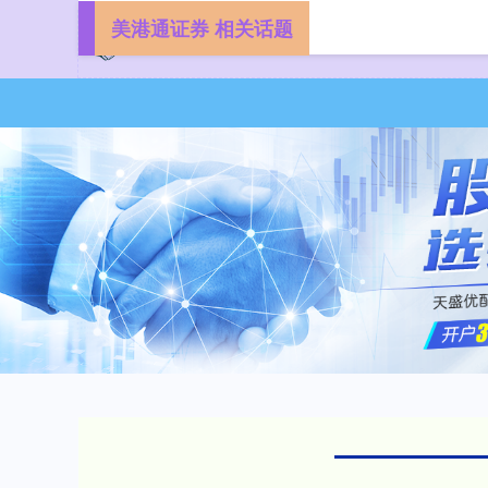
美港通证券 相关话题