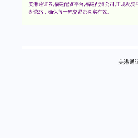
美港通证券,福建配资平台,福建配资公司,正规配
盘诱惑，确保每一笔交易都真实有效。
美港通