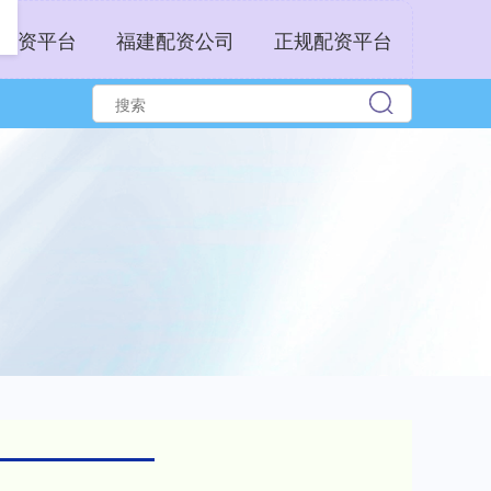
配资平台
福建配资公司
正规配资平台