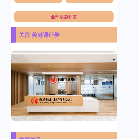
全部话题标签
关注 美港通证券