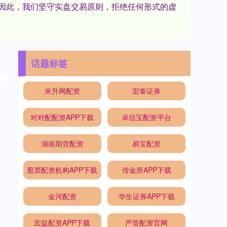
。因此，我们坚守实盘交易原则，拒绝任何形式的虚
话题标签
米升网配资
宏泰证券
对对配配资APP下载
卓信宝配资平台
湖南期货配资
易宝配资
股票配资机构APP下载
传金所APP下载
金河配资
华生证券APP下载
宏益配资APP下载
严管配资官网