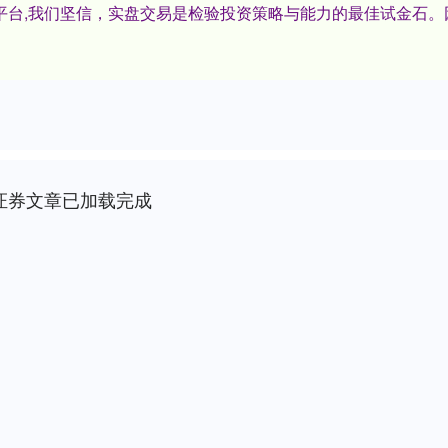
资平台,我们坚信，实盘交易是检验投资策略与能力的最佳试金石
证券文章已加载完成